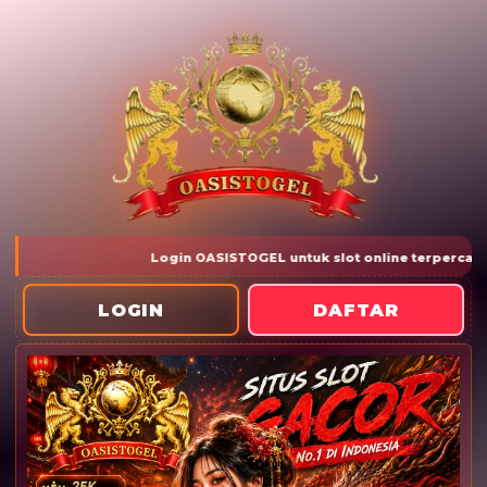
Login OASISTOGEL untuk slot online terpercaya da
LOGIN
DAFTAR